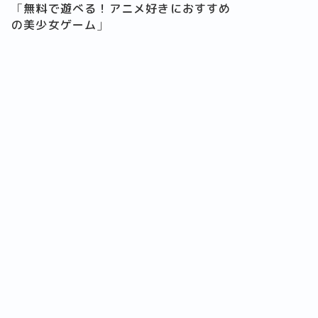
「
無料で遊べる！アニメ好きにおすすめ
の美少女ゲーム
」