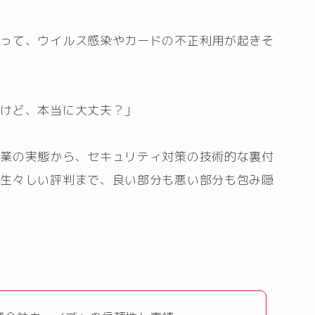
トって、ウイルス感染やカードの不正利用が起きそ
だけど、本当に大丈夫？」
企業の実態から、セキュリティ対策の技術的な裏付
の生々しい評判まで、良い部分も悪い部分も包み隠