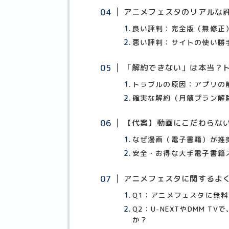
アニメフェスタのリアルな
良い評判：完全版（無修正
悪い評判：サイトの使い勝
「解約できない」は本当？
トラブルの原因：アプリの
確実な解約（月額プラン解
【代案】動画にこだわらな
なぜ漫画（電子書籍）が推
安全・お得な大手電子書籍
アニメフェスタに関するよく
Q1：アニメフェスタに無
Q2：U-NEXTやDMM 
か？