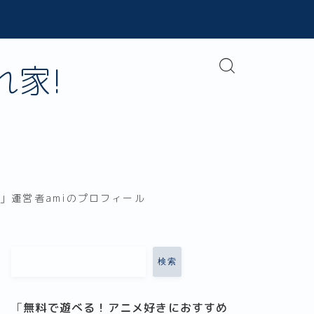
家!
」運営者amiのプロフィール
検索
「
無料で遊べる！アニメ好きにおすすめ