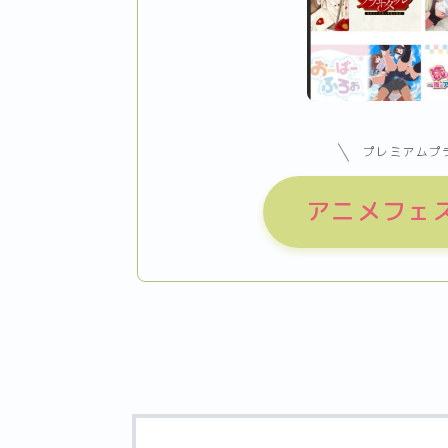
プレミアムプ
アニメフェ