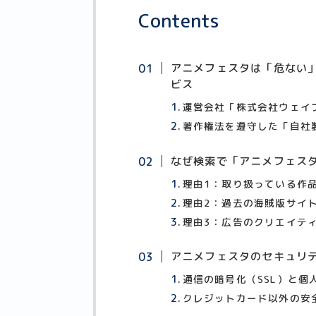
Contents
アニメフェスタは「危ない
ビス
運営会社「株式会社ウェイ
著作権法を遵守した「自社
なぜ検索で「アニメフェスタ
理由1：取り扱っている作
理由2：過去の海賊版サイ
理由3：広告のクリエイテ
アニメフェスタのセキュリ
通信の暗号化（SSL）と個
クレジットカード以外の安