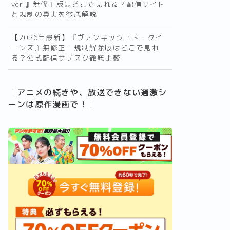
ver.』無修正版はどこで見れる？配信サイト
と規制の真実を徹底解説
【2026年最新】『ヴァンキッシュド・クイ
ーンズ』無修正・規制解除版はどこで見れ
る？公式配信サブスク徹底比較
「
アニメの続きや、放送できない過激シ
ーンは原作漫画で！
」