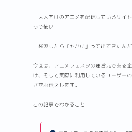
「大人向けのアニメを配信しているサイ
うで怖い」
「検索したら『ヤバい』って出てきたん
今回は、アニメフェスタの運営元である
け、そして実際に利用しているユーザー
さずお伝えします。
この記事でわかること