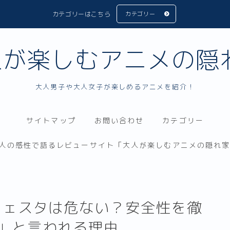
カテゴリーはこちら
カテゴリー
人が楽しむアニメの隠れ
大人男子や大人女子が楽しめるアニメを紹介！
サイトマップ
お問い合わせ
カテゴリー
人の感性で語るレビューサイト「大人が楽しむアニメの隠れ家
メフェスタは危ない？安全性を徹
」と言われる理由